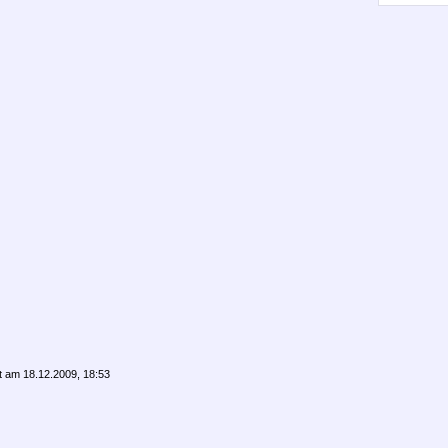
rt am 18.12.2009, 18:53