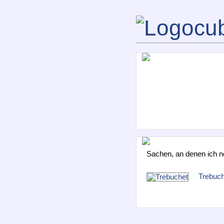
Sachen, an denen ich no
Trebuch