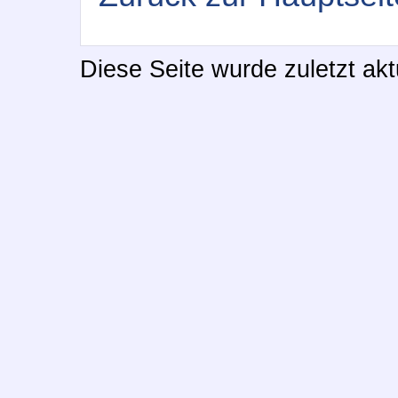
Ende:

Diese Seite wurde zuletzt akt